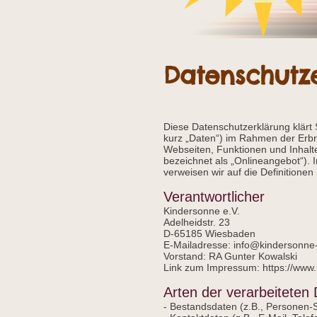
Datenschutz
Diese Datenschutzerklärung klärt
kurz „Daten“) im Rahmen der Erb
Webseiten, Funktionen und Inhalt
bezeichnet als „Onlineangebot“). I
verweisen wir auf die Definition
Verantwortlicher
Kindersonne e.V.
Adelheidstr. 23
D-65185 Wiesbaden
E-Mailadresse: info@kindersonne
Vorstand: RA Gunter Kowalski
Link zum Impressum: https://www
Arten der verarbeiteten
- Bestandsdaten (z.B., Personen