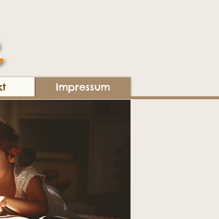
kt
Impressum