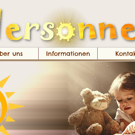
ber uns
Informationen
Konta