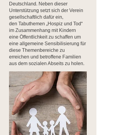
Deutschland. Neben dieser
Unterstützung setzt sich der Verein
gesellschaftlich dafür ein,
den Tabuthemen
„Hospiz und Tod“
im Zusammenhang mit Kindern
eine Öffentlichkeit zu schaffen um
eine allgemeine Sensibilisierung für
diese Themenbereiche zu
erreichen und betroffene Familien
aus dem sozialen Abseits zu holen.