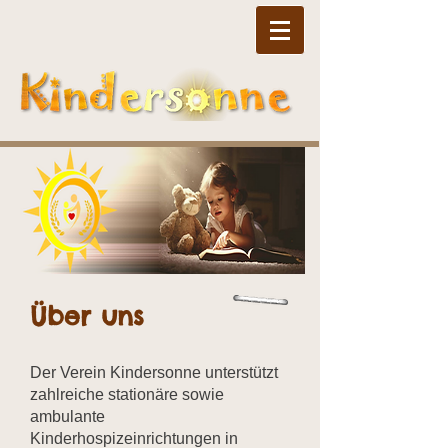
Über uns
Der Verein Kindersonne unterstützt
zahlreiche stationäre sowie
ambulante
Kinderhospizeinrichtungen in