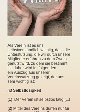
Als Verein ist es uns
selbstverständlich wichtig, dass die
Unterstützung, die wir durch unsere
Mitglieder erfahren zu dem Zweck
genutzt wird, zu dem sie bestimmt
ist, daher wird im folgenden
ein Auszug aus unserer
Vereinssatzung gezeigt, der uns
sehr wichtig ist:
§3 Selbstlosigkeit
(1)
Der Verein ist selbstlos tätig.(...)
(2)
Mittel des Vereins dürfen nur für